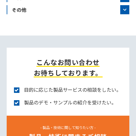
その他
こんなお問い合わせ
お待ちしております。
目的に応じた製品サービスの相談をしたい。
製品のデモ・サンプルの紹介を受けたい。
- 製品・技術に関して知りたい方 -