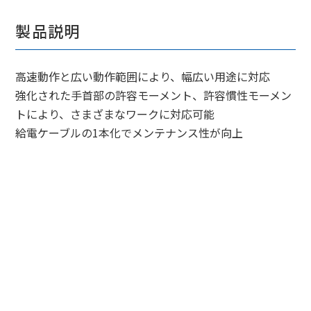
製品説明
高速動作と広い動作範囲により、幅広い用途に対応
強化された手首部の許容モーメント、許容慣性モーメン
トにより、さまざまなワークに対応可能
給電ケーブルの1本化でメンテナンス性が向上