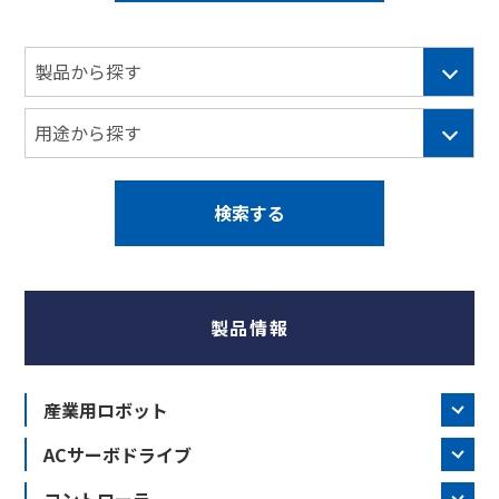
製品情報
産業用ロボット
ACサーボドライブ
コントローラ