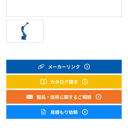
メーカーリンク
カタログ請求
製品・技術に
関するご相談
見積もり依頼