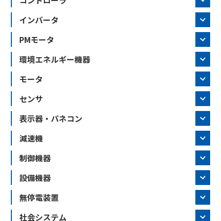
インバータ
PMモータ
環境エネルギー機器
モータ
センサ
表示器・パネコン
減速機
制御機器
設備機器
無停電装置
社会システム