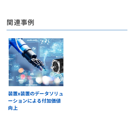
関連事例
装置x装置のデータソリュ
ーションによる付加価値
向上