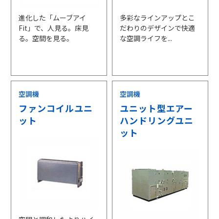
進化した「ムーブアイ
多彩なラインアップとこ
Fit」で、人見る。床見
だわりのデザインで快適
る。空間を見る。
な空調ライフを...
空調機
空調機
ファンコイルユニ
ユニット型エアー
ット
ハンドリングユニ
ット