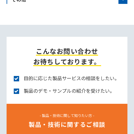
こんなお問い合わせ
お待ちしております。
目的に応じた製品サービスの相談をしたい。
製品のデモ・サンプルの紹介を受けたい。
- 製品・技術に関して知りたい方 -
製品・技術に関するご相談