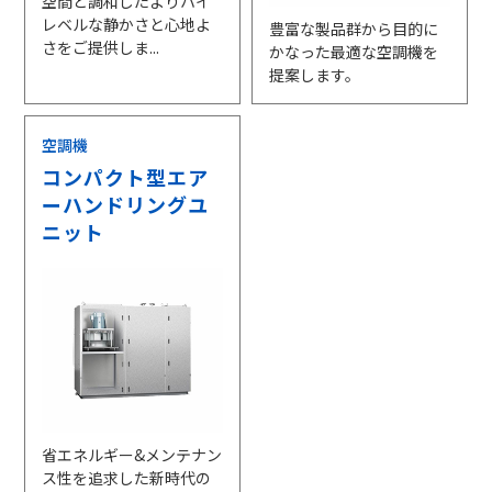
空間と調和したよりハイ
レベルな静かさと心地よ
豊富な製品群から目的に
さをご提供しま...
かなった最適な空調機を
提案します。
空調機
コンパクト型エア
ーハンドリングユ
ニット
省エネルギー&メンテナン
ス性を追求した新時代の