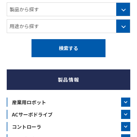
製品情報
産業用ロボット
ACサーボドライブ
コントローラ