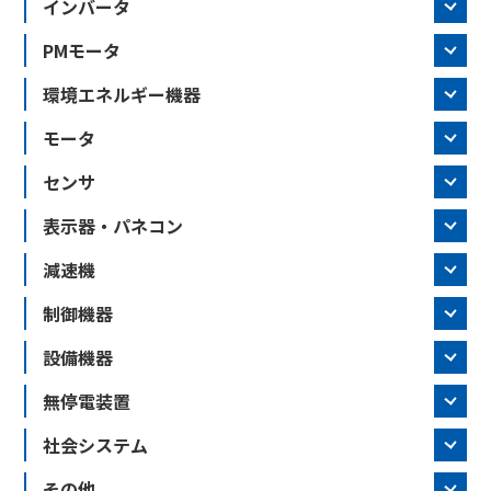
インバータ
PMモータ
環境エネルギー機器
モータ
センサ
表示器・パネコン
減速機
制御機器
設備機器
無停電装置
社会システム
その他