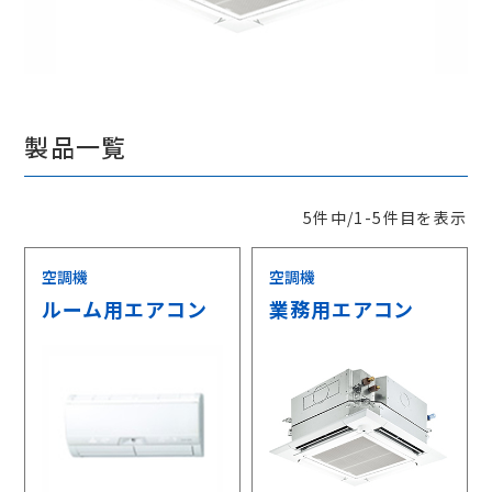
採用情報
相談窓口
製品一覧
5件中/1-5件目を表示
空調機
空調機
ルーム用エアコン
業務用エアコン