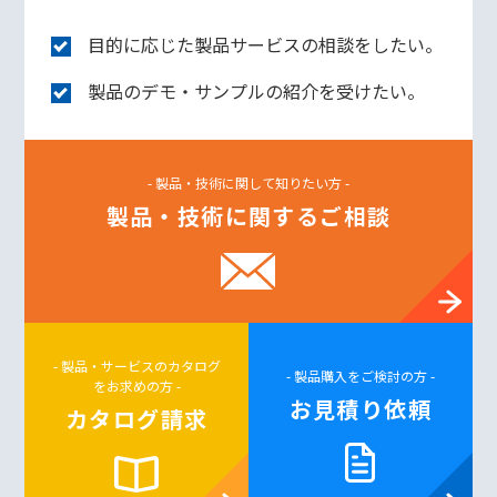
目的に応じた製品サービスの相談をしたい。
製品のデモ・サンプルの紹介を受けたい。
- 製品・技術に関して知りたい方 -
製品・技術に関するご相談
- 製品・サービスのカタログ
- 製品購入をご検討の方 -
をお求めの方 -
お見積り依頼
カタログ請求