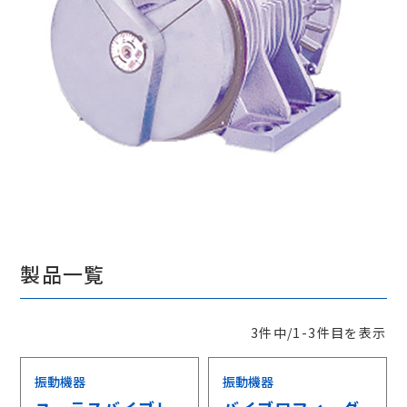
採用情報
相談窓口
製品一覧
3件中/1-3件目を表示
振動機器
振動機器