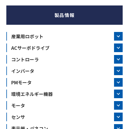
製品情報
産業用ロボット
ACサーボドライブ
コントローラ
インバータ
PMモータ
環境エネルギー機器
モータ
センサ
表示器・パネコン