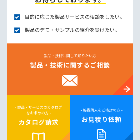
目的に応じた製品サービスの相談をしたい。
製品のデモ・サンプルの紹介を受けたい。
- 製品・技術に関して知りたい方 -
製品・技術に関するご相談
- 製品・サービスのカタログ
- 製品購入をご検討の方 -
をお求めの方 -
お見積り依頼
カタログ請求