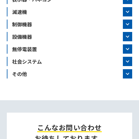
減速機
制御機器
設備機器
無停電装置
社会システム
その他
こんなお問い合わせ
お待ちしております。