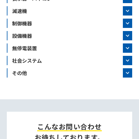
減速機
制御機器
設備機器
無停電装置
社会システム
その他
こんなお問い合わせ
お待ちしております。