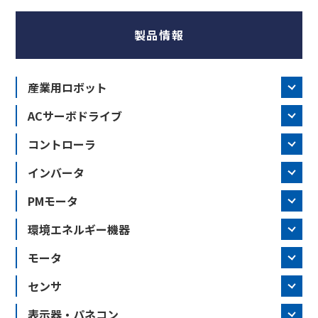
製品情報
産業用ロボット
ACサーボドライブ
コントローラ
インバータ
PMモータ
環境エネルギー機器
モータ
センサ
表示器・パネコン