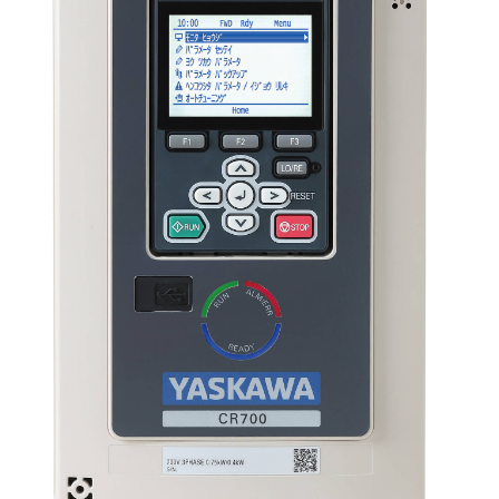
採用情報
相談窓口