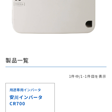
製品一覧
1件中/1-1件目を表示
用途専用インバータ
安川インバータ
CR700