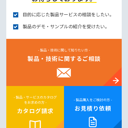
目的に応じた製品サービスの相談をしたい。
製品のデモ・サンプルの紹介を受けたい。
- 製品・技術に関して知りたい方 -
製品・技術に関するご相談
- 製品・サービスのカタログ
- 製品購入をご検討の方 -
をお求めの方 -
お見積り依頼
カタログ請求