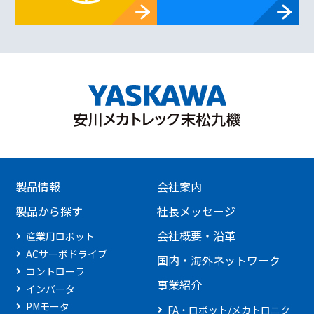
製品情報
会社案内
製品から探す
社長メッセージ
会社概要・沿革
産業用ロボット
ACサーボドライブ
国内・海外ネットワーク
コントローラ
事業紹介
インバータ
PMモータ
FA・ロボット/メカトロニク