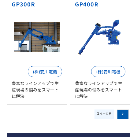
GP300R
GP400R
(株)安川電機
(株)安川電機
豊富なラインアップで生
豊富なラインアップで生
産現場の悩みをスマート
産現場の悩みをスマート
に解決
に解決
1