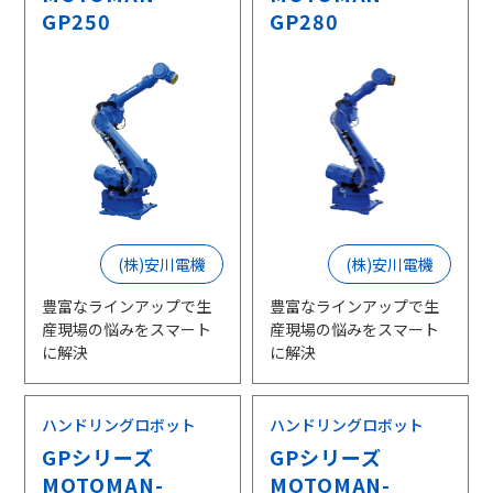
GP250
GP280
(株)安川電機
(株)安川電機
豊富なラインアップで生
豊富なラインアップで生
産現場の悩みをスマート
産現場の悩みをスマート
に解決
に解決
ハンドリングロボット
ハンドリングロボット
GPシリーズ
GPシリーズ
MOTOMAN-
MOTOMAN-