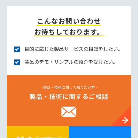
こんなお問い合わせ
お待ちしております。
目的に応じた製品サービスの相談をしたい。
製品のデモ・サンプルの紹介を受けたい。
- 製品・技術に関して知りたい方 -
製品・技術に関するご相談
- 製品・サービスのカタログ