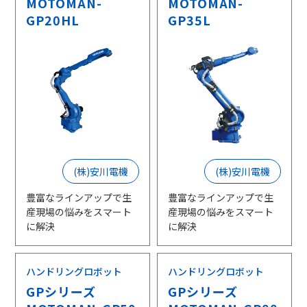
MOTOMAN-
MOTOMAN-
GP20HL
GP35L
(株)安川電機
(株)安川電機
豊富なラインアップで生
豊富なラインアップで生
産現場の悩みをスマート
産現場の悩みをスマート
に解決
に解決
ハンドリングロボット
ハンドリングロボット
GPシリーズ
GPシリーズ