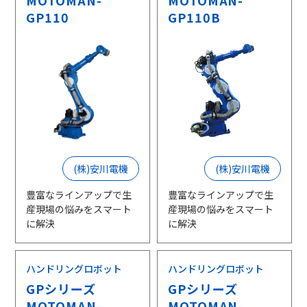
MOTOMAN-
MOTOMAN-
GP110
GP110B
(株)安川電機
(株)安川電機
豊富なラインアップで生
豊富なラインアップで生
産現場の悩みをスマート
産現場の悩みをスマート
に解決
に解決
ハンドリングロボット
ハンドリングロボット
GPシリーズ
GPシリーズ
MOTOMAN-
MOTOMAN-