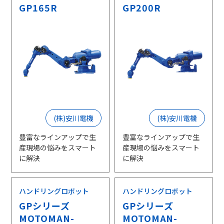
GP165R
GP200R
(株)安川電機
(株)安川電機
豊富なラインアップで生
豊富なラインアップで生
産現場の悩みをスマート
産現場の悩みをスマート
に解決
に解決
ハンドリングロボット
ハンドリングロボット
GPシリーズ
GPシリーズ
MOTOMAN-
MOTOMAN-