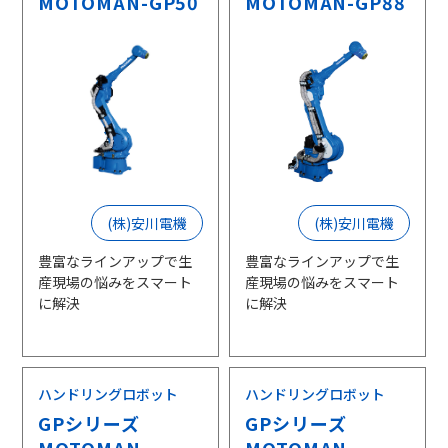
MOTOMAN-GP50
MOTOMAN-GP88
(株)安川電機
(株)安川電機
豊富なラインアップで生
豊富なラインアップで生
産現場の悩みをスマート
産現場の悩みをスマート
に解決
に解決
ハンドリングロボット
ハンドリングロボット
GPシリーズ
GPシリーズ