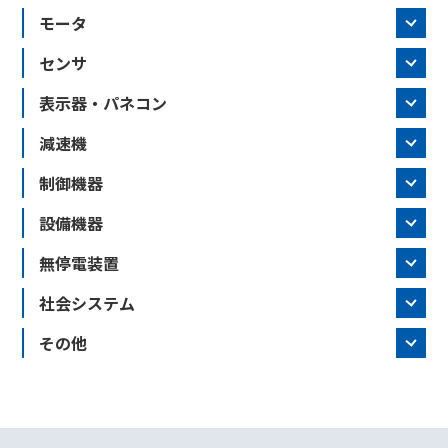
モータ
センサ
表示器・パネコン
減速機
制御機器
設備機器
無停電装置
社会システム
その他