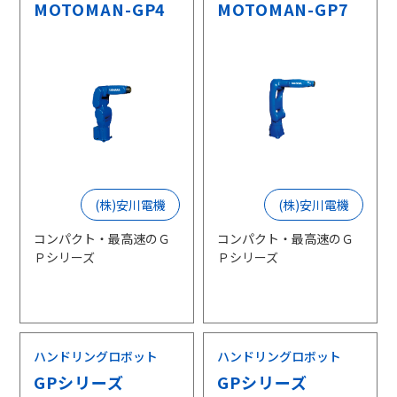
MOTOMAN-GP4
MOTOMAN-GP7
(株)安川電機
(株)安川電機
コンパクト・最高速のＧ
コンパクト・最高速のＧ
Ｐシリーズ
Ｐシリーズ
ハンドリングロボット
ハンドリングロボット
GPシリーズ
GPシリーズ