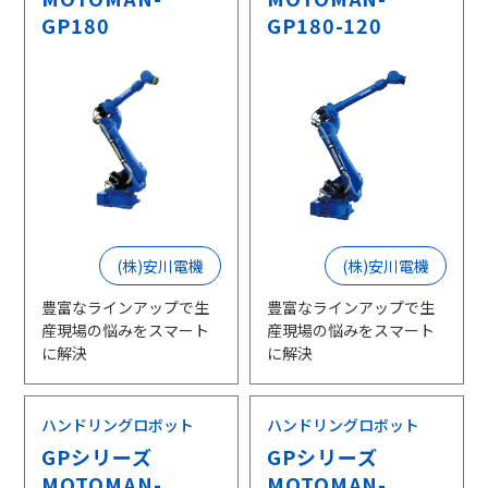
GP180
GP180-120
(株)安川電機
(株)安川電機
豊富なラインアップで生
豊富なラインアップで生
産現場の悩みをスマート
産現場の悩みをスマート
に解決
に解決
ハンドリングロボット
ハンドリングロボット
GPシリーズ
GPシリーズ
MOTOMAN-
MOTOMAN-