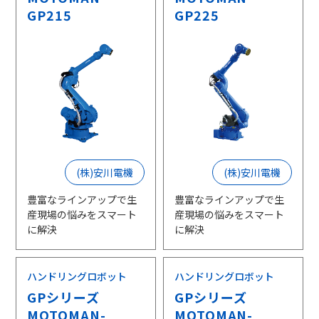
GP215
GP225
(株)安川電機
(株)安川電機
豊富なラインアップで生
豊富なラインアップで生
産現場の悩みをスマート
産現場の悩みをスマート
に解決
に解決
ハンドリングロボット
ハンドリングロボット
GPシリーズ
GPシリーズ
MOTOMAN-
MOTOMAN-