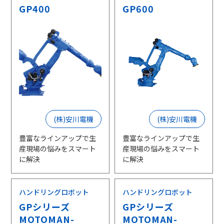
GP400
GP600
(株)安川電機
(株)安川電機
豊富なラインアップで生
豊富なラインアップで生
産現場の悩みをスマート
産現場の悩みをスマート
に解決
に解決
ハンドリングロボット
ハンドリングロボット
GPシリーズ
GPシリーズ
MOTOMAN-
MOTOMAN-