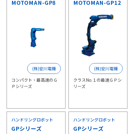
MOTOMAN-GP8
MOTOMAN-GP12
(株)安川電機
(株)安川電機
コンパクト・最高速のＧ
クラスNo.１の最速ＧＰシ
Ｐシリーズ
リーズ
ハンドリングロボット
ハンドリングロボット
GPシリーズ
GPシリーズ