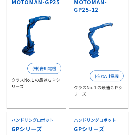
MOTOMAN-GP25
MOTOMAN-
GP25-12
(株)安川電機
(株)安川電機
クラスNo.１の最速ＧＰシ
リーズ
クラスNo.１の最速ＧＰシ
リーズ
ハンドリングロボット
ハンドリングロボット
GPシリーズ
GPシリーズ