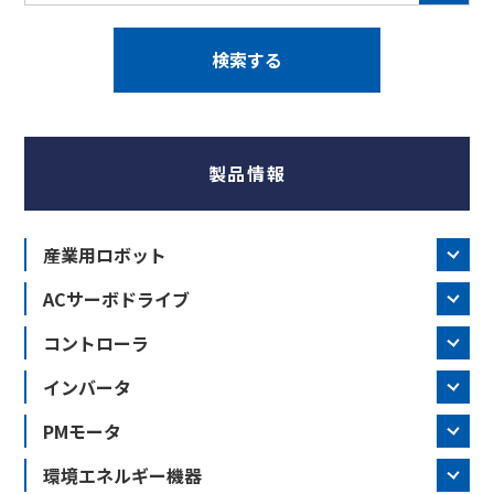
製品情報
産業用ロボット
ACサーボドライブ
コントローラ
インバータ
PMモータ
環境エネルギー機器