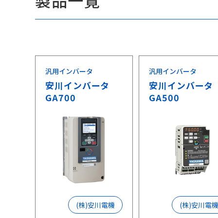
製品一覧
汎用インバータ
汎用インバータ
安川インバータ
安川インバータ
GA700
GA500
(株)安川電機
(株)安川電