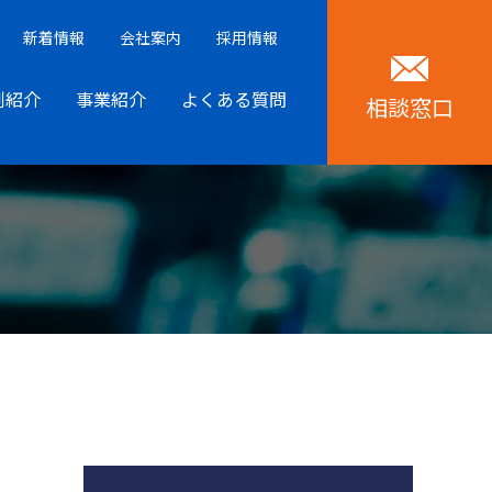
新着情報
会社案内
採用情報
例紹介
事業紹介
よくある質問
相談窓口