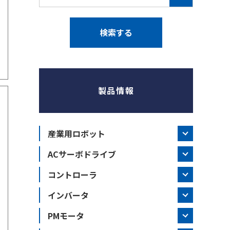
製品情報
産業用ロボット
ACサーボドライブ
コントローラ
インバータ
PMモータ