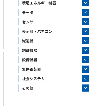
環境エネルギー機器
モータ
センサ
表示器・パネコン
減速機
制御機器
設備機器
無停電装置
社会システム
その他