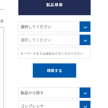
製品検索
表示