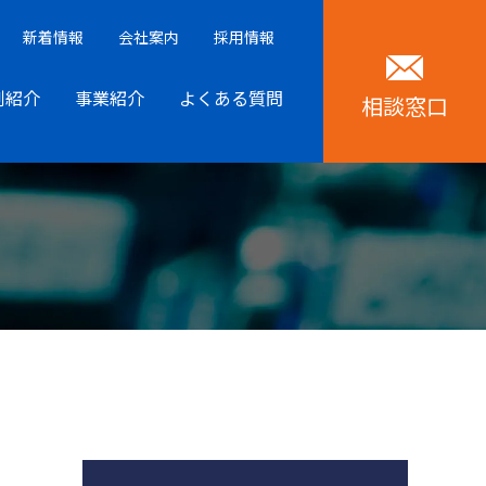
新着情報
会社案内
採用情報
例紹介
事業紹介
よくある質問
相談窓口