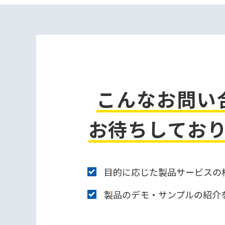
こんなお問い
お待ちしてお
目的に応じた製品サービスの
製品のデモ・サンプルの紹介