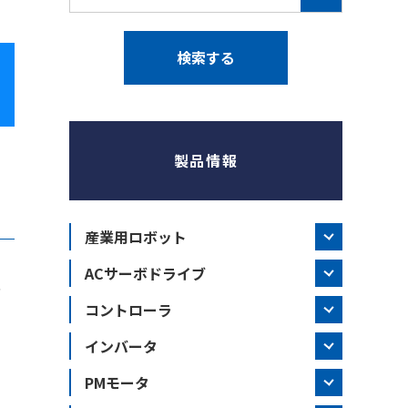
製品情報
産業用ロボット
ACサーボドライブ
、
コントローラ
インバータ
PMモータ