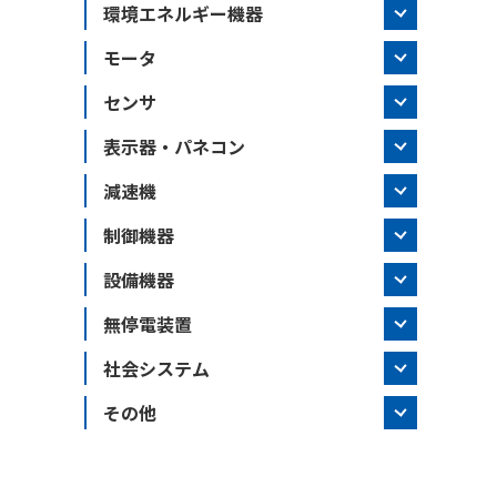
環境エネルギー機器
モータ
センサ
表示器・パネコン
減速機
制御機器
設備機器
無停電装置
社会システム
その他