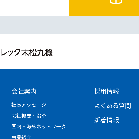
会社案内
採用情報
社長メッセージ
よくある質問
会社概要・沿革
新着情報
国内・海外ネットワーク
事業紹介