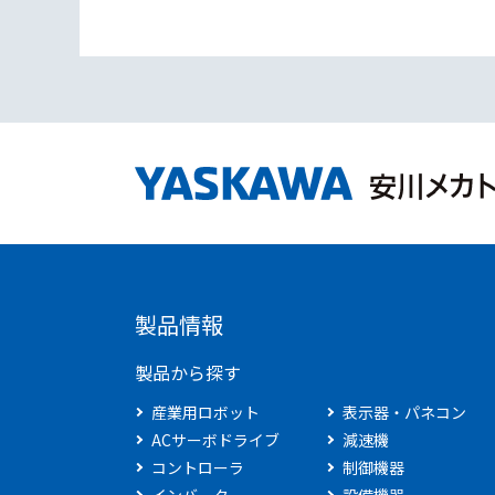
製品情報
製品から探す
産業用ロボット
表示器・パネコン
ACサーボドライブ
減速機
コントローラ
制御機器