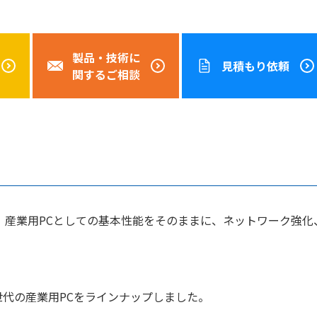
製品・技術に
見積もり依頼
関するご相談
て、産業用PCとしての基本性能をそのままに、ネットワーク強化
。
世代の産業用PCをラインナップしました。