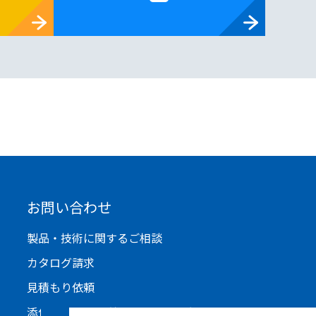
お問い合わせ
製品・技術に関するご相談
カタログ請求
見積もり依頼
添付ファイルを利用したお問い合わせ