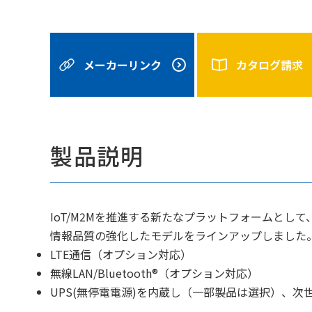
メーカーリンク
カタログ請求
製品説明
IoT/M2Mを推進する新たなプラットフォームとし
情報品質の強化したモデルをラインアップしました
LTE通信（オプション対応）
無線LAN/Bluetooth®（オプション対応）
UPS(無停電電源)を内蔵し（一部製品は選択）、次