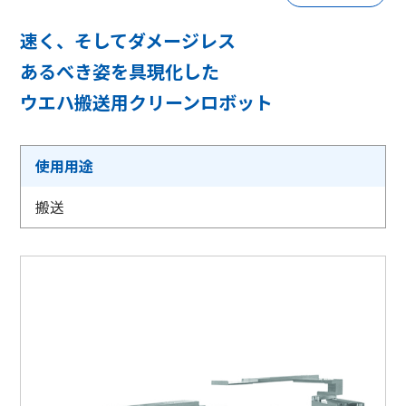
採用情報
速く、そしてダメージレス
あるべき姿を具現化した
ウエハ搬送用クリーンロボット
相談窓口
使用用途
搬送