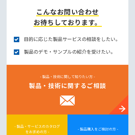
こんなお問い合わせ
お待ちしております。
目的に応じた製品サービスの相談をしたい。
製品のデモ・サンプルの紹介を受けたい。
- 製品・技術に関して知りたい方 -
製品・技術に関するご相談
- 製品・サービスのカタログ
- 製品購入をご検討の方 -
をお求めの方 -