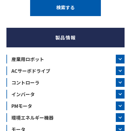
製品情報
産業用ロボット
ACサーボドライブ
コントローラ
インバータ
PMモータ
環境エネルギー機器
モータ