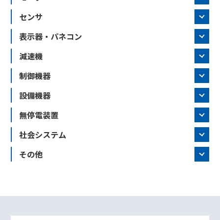
センサ
表示器・パネコン
減速機
制御機器
設備機器
無停電装置
社会システム
その他