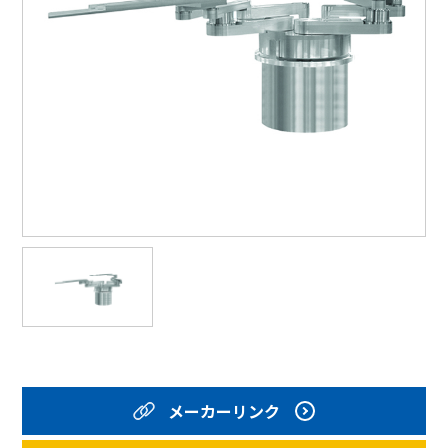
メーカーリンク