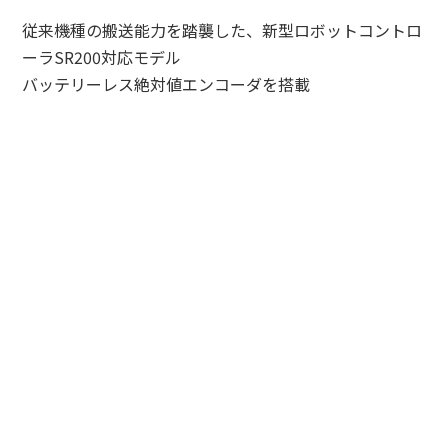
従来機種の搬送能力を踏襲した、新型ロボットコントロ
ーラSR200対応モデル
バッテリーレス絶対値エンコーダを搭載