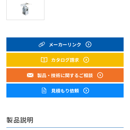
メーカーリンク
カタログ請求
製品・技術に
関するご相談
見積もり依頼
製品説明