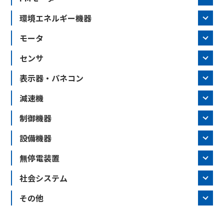
環境エネルギー機器
モータ
センサ
表示器・パネコン
減速機
制御機器
設備機器
無停電装置
社会システム
その他