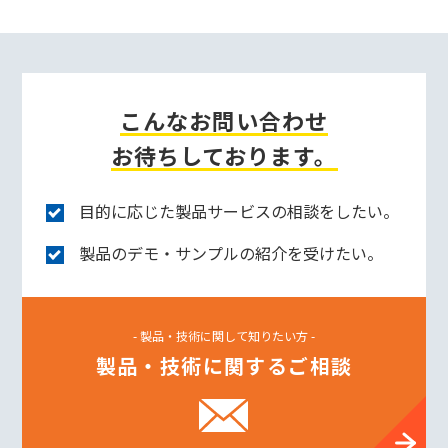
こんなお問い合わせ
お待ちしております。
目的に応じた製品サービスの相談をしたい。
製品のデモ・サンプルの紹介を受けたい。
- 製品・技術に関して知りたい方 -
製品・技術に関するご相談