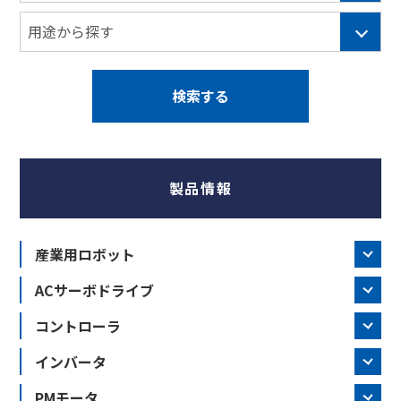
製品情報
産業用ロボット
ACサーボドライブ
コントローラ
インバータ
PMモータ