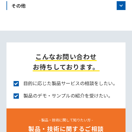
その他
こんなお問い合わせ
お待ちしております。
目的に応じた製品サービスの相談をしたい。
製品のデモ・サンプルの紹介を受けたい。
- 製品・技術に関して知りたい方 -
製品・技術に関するご相談