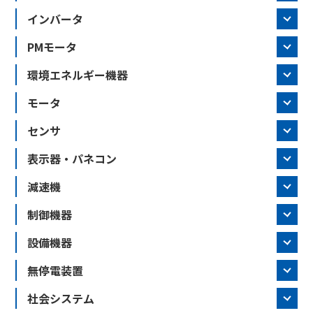
インバータ
PMモータ
環境エネルギー機器
モータ
センサ
表示器・パネコン
減速機
制御機器
設備機器
無停電装置
社会システム