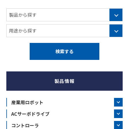
製品情報
産業用ロボット
ACサーボドライブ
コントローラ