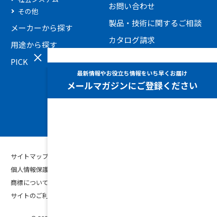
お問い合わせ
その他
製品・技術に関するご相談
メーカーから探す
カタログ請求
用途から探す
見積もり依頼
PICKUP製品
添付ファイルを利用したお
問い合わせ
ホームページに関するお問
い合わせ
サイトマップ
個人情報保護方針
商標について
サイトのご利用条件