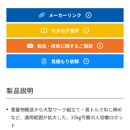
メーカーリンク
カタログ請求
製品・技術に
関するご相談
見積もり依頼
製品説明
重量物搬送から大型ワーク組立て・高トルクねじ締め
など、適用範囲が拡大した、35kg可搬の人協働ロボッ
ト