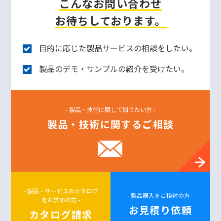
こんなお問い合わせ
お待ちしております。
目的に応じた製品サービスの相談をしたい。
製品のデモ・サンプルの紹介を受けたい。
- 製品・技術に関して知りたい方 -
製品・技術に関するご相談
- 製品・サービスのカタログ
- 製品購入をご検討の方 -
をお求めの方 -
お見積り依頼
カタログ請求