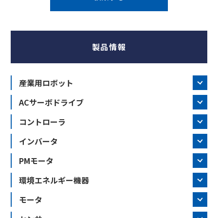
製品情報
産業用ロボット
ACサーボドライブ
コントローラ
インバータ
PMモータ
環境エネルギー機器
モータ