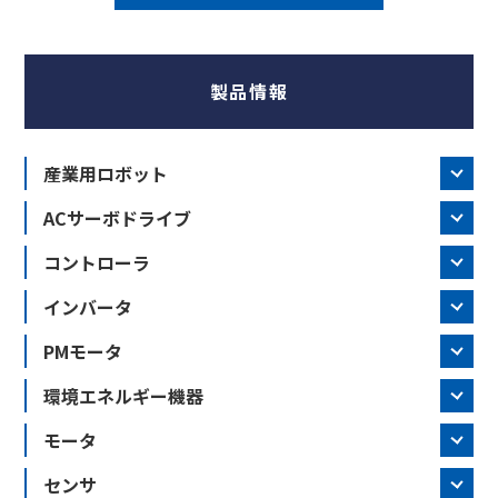
製品情報
産業用ロボット
ACサーボドライブ
コントローラ
インバータ
PMモータ
環境エネルギー機器
モータ
センサ