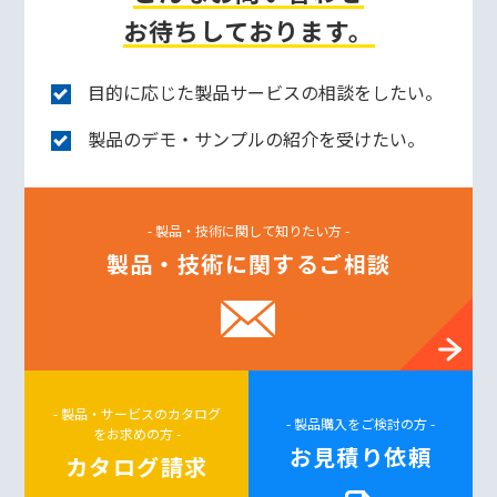
お待ちしております。
目的に応じた製品サービスの相談をしたい。
製品のデモ・サンプルの紹介を受けたい。
- 製品・技術に関して知りたい方 -
製品・技術に関するご相談
- 製品・サービスのカタログ
- 製品購入をご検討の方 -
をお求めの方 -
お見積り依頼
カタログ請求