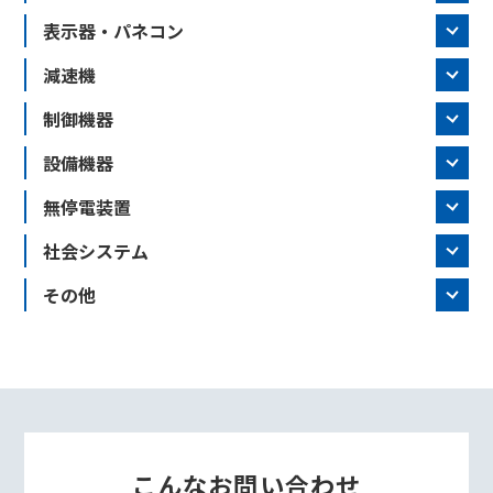
表示器・パネコン
減速機
制御機器
設備機器
無停電装置
社会システム
その他
こんなお問い合わせ