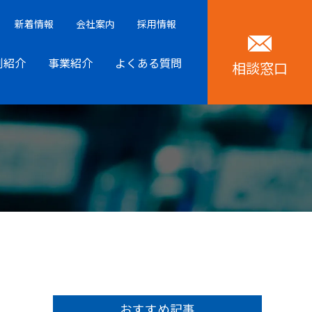
新着情報
会社案内
採用情報
例紹介
事業紹介
よくある質問
相談窓口
おすすめ記事