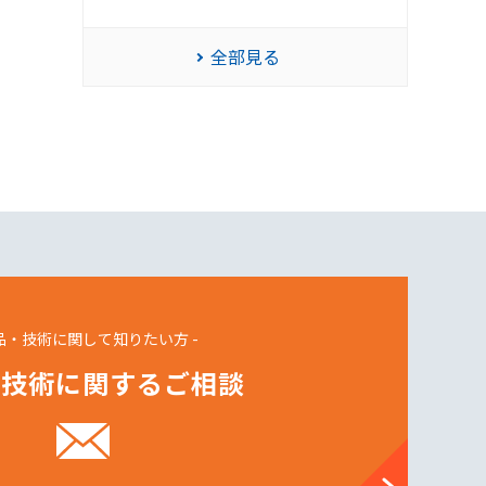
全部見る
製品・技術に関して知りたい方 -
・技術に関するご相談