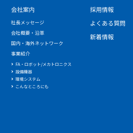
会社案内
採用情報
社長メッセージ
よくある質問
会社概要・沿革
新着情報
国内・海外ネットワーク
事業紹介
FA・ロボット/メカトロニクス
設備機器
環境システム
こんなところにも