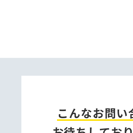
こんなお問い
お待ちしてお