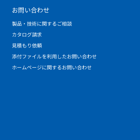
お問い合わせ
製品・技術に関するご相談
カタログ請求
見積もり依頼
添付ファイルを利用したお問い合わせ
ホームページに関するお問い合わせ