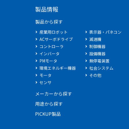
製品情報
製品から探す
産業用ロボット
表示器・パネコン
ACサーボドライブ
減速機
コントローラ
制御機器
インバータ
設備機器
PMモータ
無停電装置
環境エネルギー機器
社会システム
モータ
その他
センサ
メーカーから探す
用途から探す
PICKUP製品