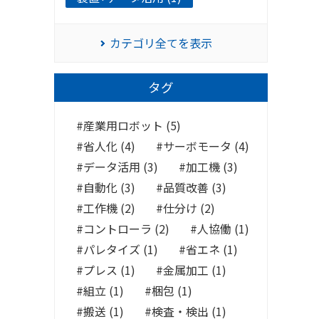
カテゴリ全てを表示
タグ
産業用ロボット (5)
省人化 (4)
サーボモータ (4)
データ活用 (3)
加工機 (3)
自動化 (3)
品質改善 (3)
工作機 (2)
仕分け (2)
コントローラ (2)
人協働 (1)
パレタイズ (1)
省エネ (1)
プレス (1)
金属加工 (1)
組立 (1)
梱包 (1)
搬送 (1)
検査・検出 (1)