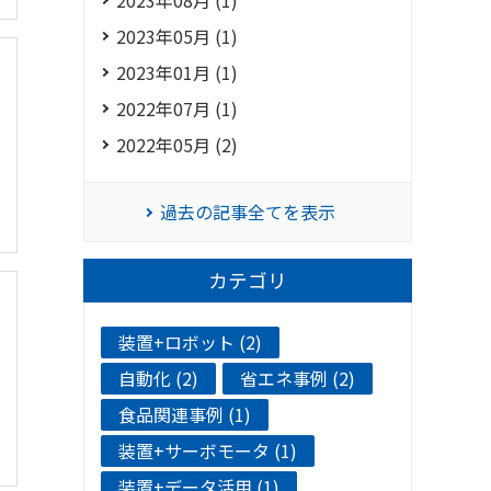
2023年05月 (1)
2023年01月 (1)
2022年07月 (1)
2022年05月 (2)
過去の記事全てを表示
カテゴリ
装置+ロボット (2)
自動化 (2)
省エネ事例 (2)
食品関連事例 (1)
装置+サーボモータ (1)
装置+データ活用 (1)