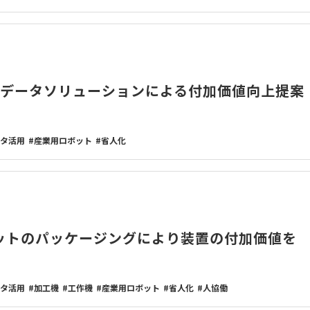
のデータソリューションによる付加価値向上提案
タ活用
産業用ロボット
省人化
ットのパッケージングにより装置の付加価値を
タ活用
加工機
工作機
産業用ロボット
省人化
人協働