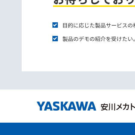
目的に応じた製品サービスの
製品のデモの紹介を受けたい