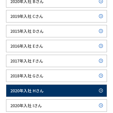
2020年入社 Bさん
2019年入社 Cさん
2015年入社 Dさん
2016年入社 Eさん
2017年入社 Fさん
2018年入社 Gさん
2020年入社 Hさん
2020年入社 Iさん