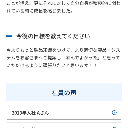
ことが増え、更にそれに対して自分自身が積極的に関わ
れている時に成長を感じました。
今後の目標を教えてください
今よりもっと製品知識をつけて、より適切な製品・シス
テムをお客さまへご提案し「頼んでよかった」と思って
いただけるように頑張りたいと思います！！！
社員の声
2019年入社 Aさん