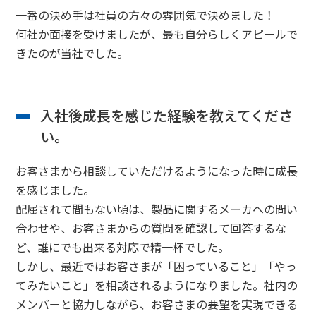
一番の決め手は社員の方々の雰囲気で決めました！
何社か面接を受けましたが、最も自分らしくアピールで
きたのが当社でした。
入社後成長を感じた経験を教えてくださ
い。
お客さまから相談していただけるようになった時に成長
を感じました。
配属されて間もない頃は、製品に関するメーカへの問い
合わせや、お客さまからの質問を確認して回答するな
ど、誰にでも出来る対応で精一杯でした。
しかし、最近ではお客さまが「困っていること」「やっ
てみたいこと」を相談されるようになりました。社内の
メンバーと協力しながら、お客さまの要望を実現できる