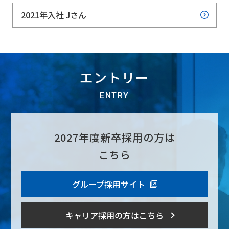
2021年入社 Jさん
エントリー
ENTRY
2027年度新卒採用の方は
こちら
グループ採用サイト
キャリア採用の方はこちら