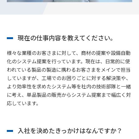
技術職
社内SE職
現在の仕事内容を教えてください。
様々な業種のお客さまに対して、商材の提案や設備自動
化のシステム提案を行っています。現在は、日常的に使
われている製品の製造に携わるお客さまをメインで担当
していますが、工場でのお困りごとに対する解決策や、
より効率性を求めたシステム等を社内の技術部隊と一緒
に考え、単品製品の販売からシステム提案まで幅広く対
応しています。
入社を決めたきっかけはなんですか？