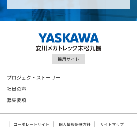
採用サイト
プロジェクトストーリー
社員の声
募集要項
コーポレートサイト
個人情報保護方針
サイトマップ