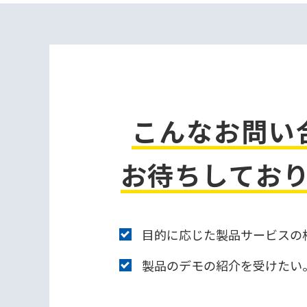
こんなお問い
お待ちしてお
目的に応じた製品サービスの
製品のデモの紹介を受けたい