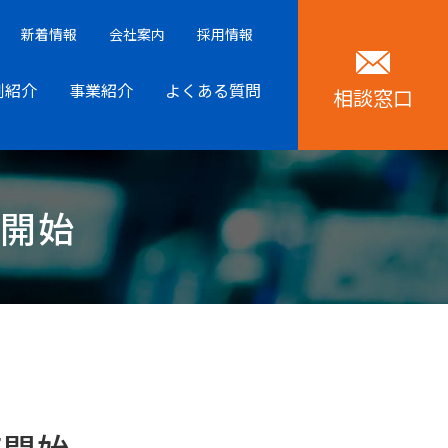
新着情報
会社案内
採用情報
例紹介
事業紹介
よくある質問
相談窓口
売開始