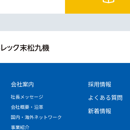
会社案内
採用情報
社長メッセージ
よくある質問
会社概要・沿革
新着情報
国内・海外ネットワーク
事業紹介