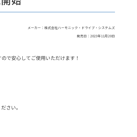
売開始
メーカー：株式会社ハーモニック・ドライブ・システムズ
発売日：2023年11月20日
すので安心してご使用いただけます！
ください。