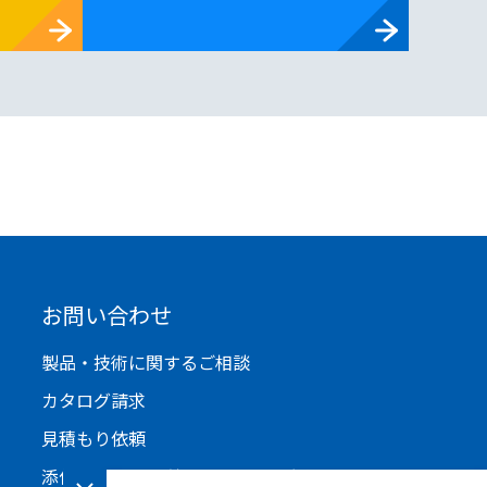
お問い合わせ
製品・技術に関するご相談
カタログ請求
見積もり依頼
添付ファイルを利用したお問い合わせ