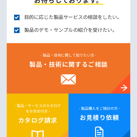
目的に応じた製品サービスの相談をしたい。
製品のデモ・サンプルの紹介を受けたい。
- 製品・技術に関して知りたい方 -
製品・技術に関するご相談
- 製品・サービスのカタログ
- 製品購入をご検討の方 -
をお求めの方 -
お見積り依頼
カタログ請求