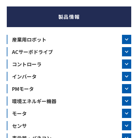
製品情報
産業用ロボット
ACサーボドライブ
コントローラ
インバータ
PMモータ
環境エネルギー機器
モータ
センサ