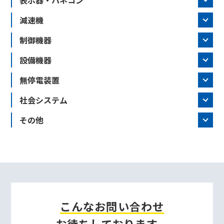
表示器・パネコン
減速機
制御機器
設備機器
無停電装置
社会システム
その他
こんなお問い合わせ
お待ちしております。