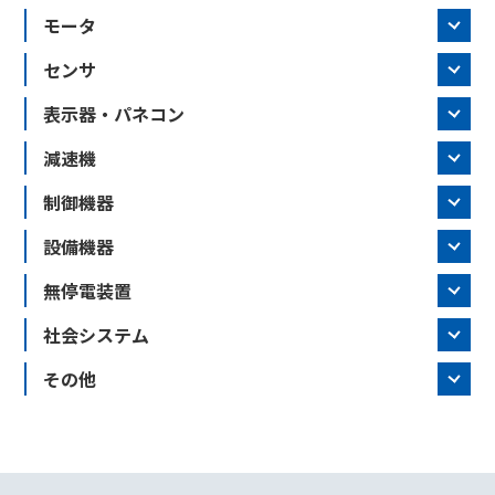
モータ
センサ
表示器・パネコン
減速機
制御機器
設備機器
無停電装置
社会システム
その他