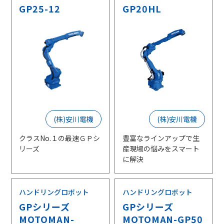
GP25-12
GP20HL
(株)安川電機
(株)安川電機
クラスNo.１の最速ＧＰシ
豊富なラインアップで生
リーズ
産現場の悩みをスマート
に解決
ハンドリングロボット
ハンドリングロボット
GPシリーズ
GPシリーズ
MOTOMAN-
MOTOMAN-GP50