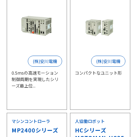
(株)安川電機
(株)安川電機
0.5msの高速モーション
コンパクトなユニット形
制御周期を実現したシリ
ーズ最上位...
マシンコントローラ
人協働ロボット
MP2400シリーズ
HCシリーズ