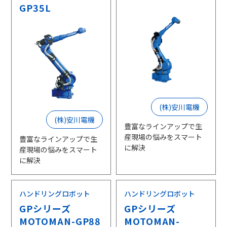
GP35L
(株)安川電機
(株)安川電機
豊富なラインアップで生
産現場の悩みをスマート
豊富なラインアップで生
に解決
産現場の悩みをスマート
に解決
ハンドリングロボット
ハンドリングロボット
GPシリーズ
GPシリーズ
MOTOMAN-GP88
MOTOMAN-