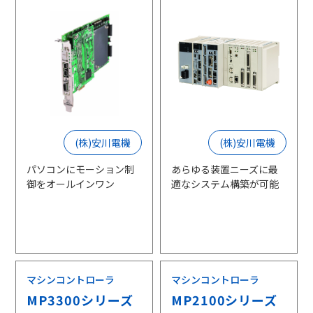
(株)安川電機
(株)安川電機
パソコンにモーション制
あらゆる装置ニーズに最
御をオールインワン
適なシステム構築が可能
マシンコントローラ
マシンコントローラ
MP3300シリーズ
MP2100シリーズ