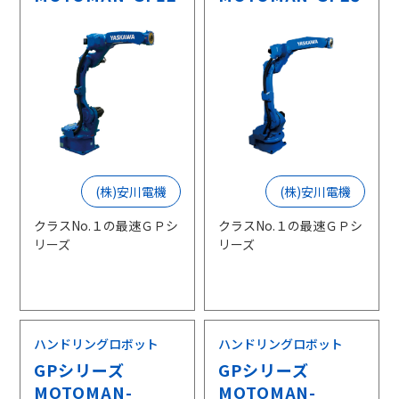
(株)安川電機
(株)安川電機
クラスNo.１の最速ＧＰシ
クラスNo.１の最速ＧＰシ
リーズ
リーズ
ハンドリングロボット
ハンドリングロボット
GPシリーズ
GPシリーズ
MOTOMAN-
MOTOMAN-