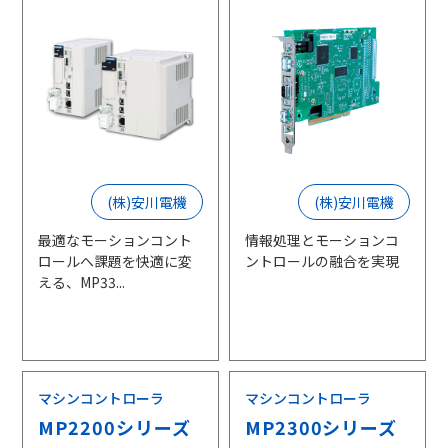
(株)安川電機
(株)安川電機
最適なモーションコント
情報処理とモーションコ
ロールへ課題を快適に変
ントロールの融合を実現
える、MP33...
マシンコントローラ
マシンコントローラ
MP2200シリーズ
MP2300シリーズ