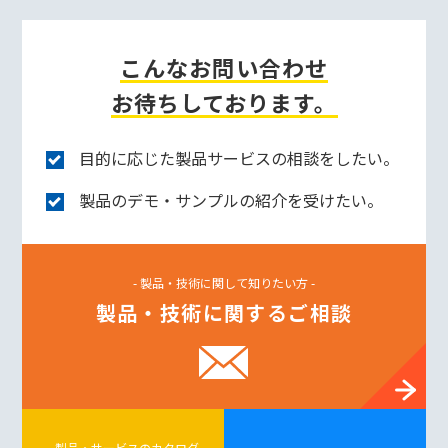
こんなお問い合わせ
お待ちしております。
目的に応じた製品サービスの相談をしたい。
製品のデモ・サンプルの紹介を受けたい。
- 製品・技術に関して知りたい方 -
製品・技術に関するご相談
- 製品・サービスのカタログ