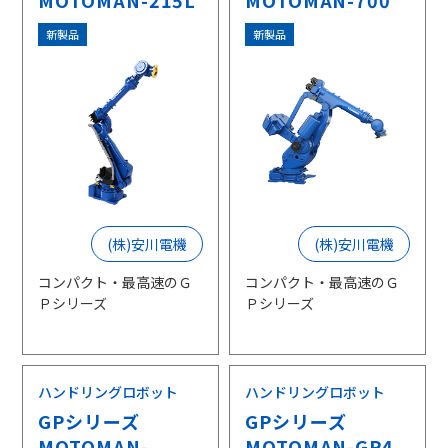
MOTOMAN-215L
MOTOMAN-700
新製品
新製品
(株)安川電機
(株)安川電機
コンパクト・最高速のＧ
コンパクト・最高速のＧ
Ｐシリーズ
Ｐシリーズ
ハンドリングロボット
ハンドリングロボット
GPシリーズ
GPシリーズ
MOTOMAN-
MOTOMAN-GP4