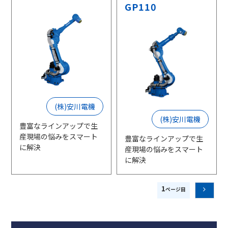
GP110
(株)安川電機
(株)安川電機
豊富なラインアップで生
産現場の悩みをスマート
豊富なラインアップで生
に解決
産現場の悩みをスマート
に解決
1