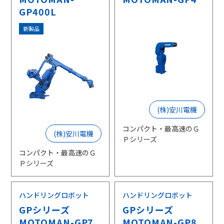
GP400L
新製品
(株)安川電機
コンパクト・最高速のＧ
(株)安川電機
Ｐシリーズ
コンパクト・最高速のＧ
Ｐシリーズ
ハンドリングロボット
ハンドリングロボット
GPシリーズ
GPシリーズ
MOTOMAN-GP7
MOTOMAN-GP8