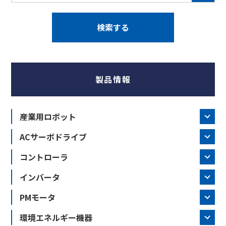
製品情報
産業用ロボット
ACサーボドライブ
コントローラ
インバータ
PMモータ
環境エネルギー機器