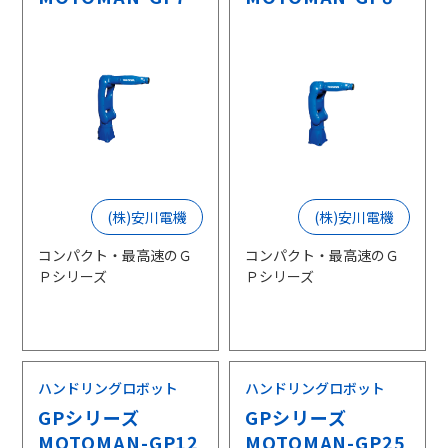
(株)安川電機
(株)安川電機
コンパクト・最高速のＧ
コンパクト・最高速のＧ
Ｐシリーズ
Ｐシリーズ
ハンドリングロボット
ハンドリングロボット
GPシリーズ
GPシリーズ
MOTOMAN-GP12
MOTOMAN-GP25